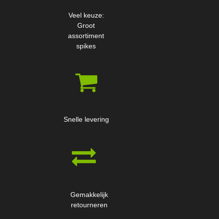
Veel keuze:
Groot
assortiment
spikes
Snelle levering
Gemakkelijk
retourneren