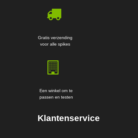
Gratis verzending
voor alle spikes
Een winkel om te
passen en testen
Klantenservice