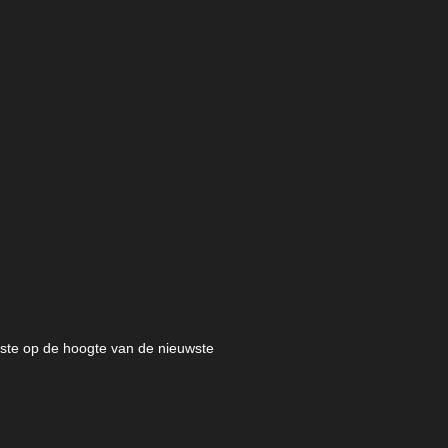
eerste op de hoogte van de nieuwste