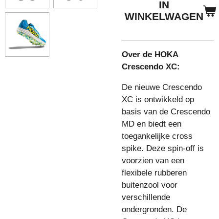
IN
WINKELWAGEN
Over de HOKA
Crescendo XC:
De nieuwe Crescendo
XC is ontwikkeld op
basis van de Crescendo
MD en biedt een
toegankelijke cross
spike. Deze spin-off is
voorzien van een
flexibele rubberen
buitenzool voor
verschillende
ondergronden. De