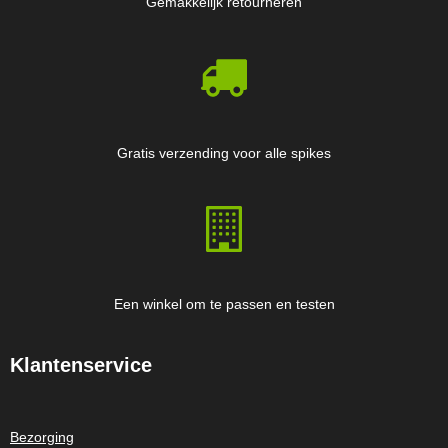
Gemakkelijk retourneren
Gratis verzending voor alle spikes
Een winkel om te passen en testen
Klantenservice
Bezorging