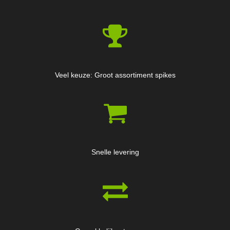
Veel keuze: Groot assortiment spikes
Snelle levering