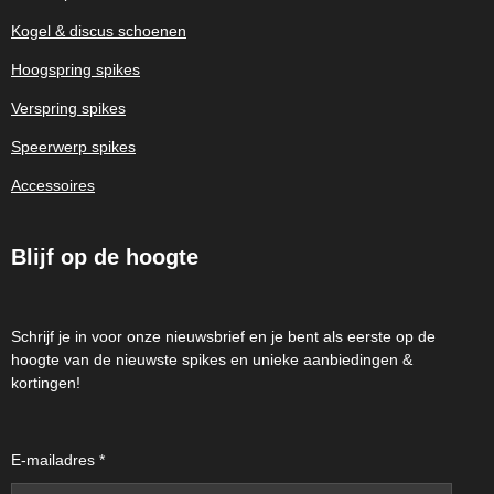
Kogel & discus schoenen
Hoogspring spikes
Verspring spikes
Speerwerp spikes
Accessoires
Blijf op de hoogte
Schrijf je in voor onze nieuwsbrief en je bent als eerste op de
hoogte van de nieuwste spikes en unieke aanbiedingen &
kortingen!
E-mailadres *