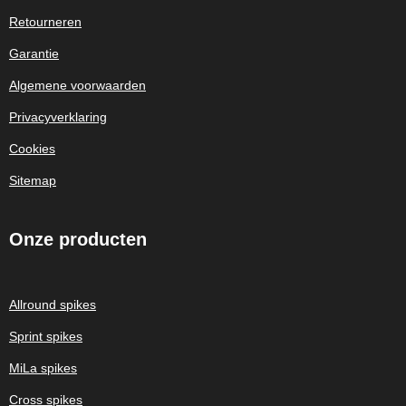
Retourneren
Garantie
Algemene voorwaarden
Privacyverklaring
Cookies
Sitemap
Onze
producten
Allround spikes
Sprint spikes
MiLa spikes
Cross spikes