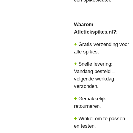
Waarom
Atletiekspikes.nl?:
+
Gratis verzending voor
alle spikes.
+
Snelle levering:
Vandaag besteld =
volgende werkdag
verzonden.
+
Gemakkelijk
retourneren.
+
Winkel om te passen
en testen.