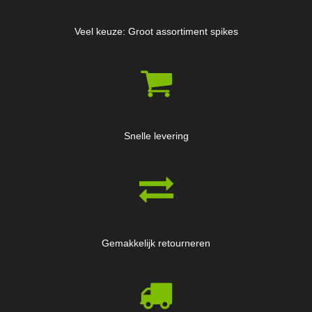
Veel keuze: Groot assortiment spikes
Snelle levering
Gemakkelijk retourneren