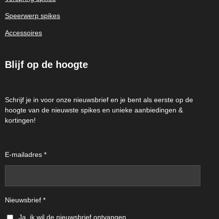
Speerwerp spikes
Accessoires
Blijf op de hoogte
Schrijf je in voor onze nieuwsbrief en je bent als eerste op de
hoogte van de nieuwste spikes en unieke aanbiedingen &
kortingen!
E-mailadres *
Nieuwsbrief *
Ja, ik wil de nieuwsbrief ontvangen