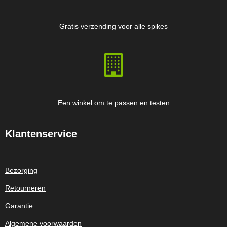
Gratis verzending voor alle spikes
Een winkel om te passen en testen
Klantenservice
Bezorging
Retourneren
Garantie
Algemene voorwaarden