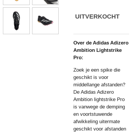
UITVERKOCHT
Over de Adidas Adizero
Ambition Lightstrike
Pro:
Zoek je een spike die
geschikt is voor
middellange afstanden?
De Adidas Adizero
Ambition lightstrike Pro
is vanwege de demping
en voortstuwende
afwikkeling uitermate
geschikt voor
afstanden