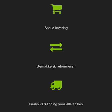
Snelle levering
Gemakkelijk retourneren
Gratis verzending voor alle spikes