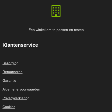
Een winkel om te passen en testen
Klantenservice
Bezorging
Retourneren
Garantie
Algemene voorwaarden
Privacyverklaring
Cookies