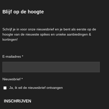
Blijf op de hoogte
Schrijf je in voor onze nieuwsbrief en je bent als eerste op de
hoogte van de nieuwste spikes en unieke aanbiedingen &
kortingen!
E-mailadres *
Nieuwsbrief *
Ja, ik wil de nieuwsbrief ontvangen
INSCHRIJVEN