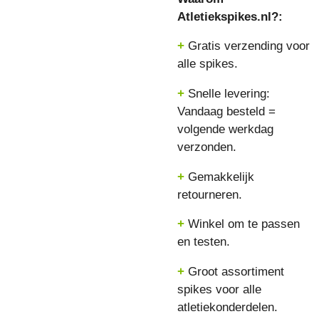
Atletiekspikes.nl?:
+
Gratis verzending voor
alle spikes.
+
Snelle levering:
Vandaag besteld =
volgende werkdag
verzonden.
+
Gemakkelijk
retourneren.
+
Winkel om te passen
en testen.
+
Groot assortiment
spikes voor alle
atletiekonderdelen.