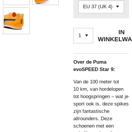
IN
WINKELW
Over de Puma
evoSPEED Star 9:
Van de 100 meter tot
10 km, van hordelopen
tot hoogspringen – wat je
sport ook is, deze spikes
zijn fantastische
allrounders. Deze
schoenen met een