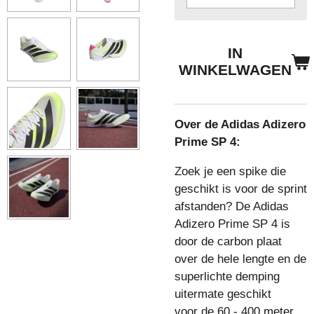
IN
WINKELWAGEN
Over de Adidas Adizero
Prime SP 4:
Zoek je een spike die
geschikt is voor de sprint
afstanden? De Adidas
Adizero Prime SP 4 is
door de carbon plaat
over de hele lengte en de
superlichte demping
uitermate geschikt
voor
de 60 - 400 meter