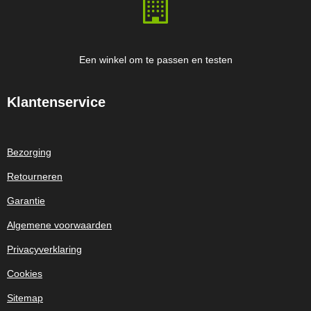
Een winkel om te passen en testen
Klantenservice
Bezorging
Retourneren
Garantie
Algemene voorwaarden
Privacyverklaring
Cookies
Sitemap