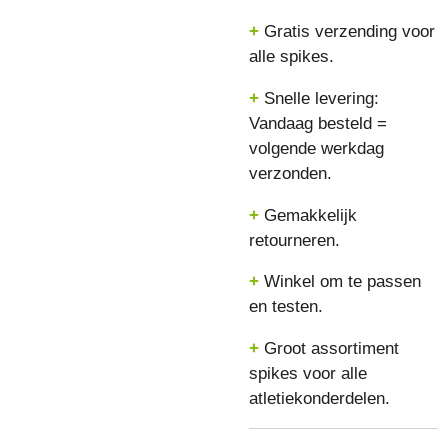
+
Gratis verzending voor
alle spikes.
+
Snelle levering:
Vandaag besteld =
volgende werkdag
verzonden.
+
Gemakkelijk
retourneren.
+
Winkel om te passen
en testen.
+
Groot assortiment
spikes voor alle
atletiekonderdelen.