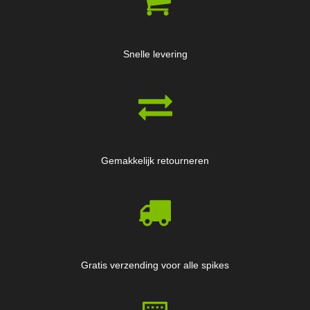
Snelle levering
Gemakkelijk retourneren
Gratis verzending voor alle spikes