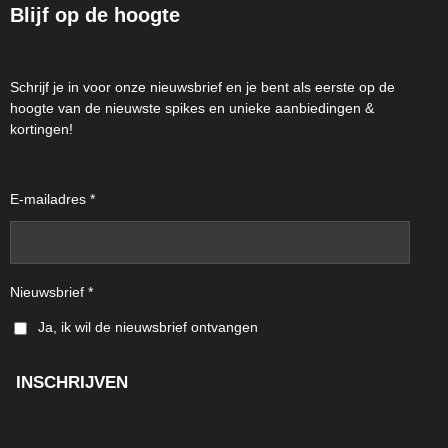
Blijf op de hoogte
Schrijf je in voor onze nieuwsbrief en je bent als eerste op de
hoogte van de nieuwste spikes en unieke aanbiedingen &
kortingen!
E-mailadres *
Nieuwsbrief *
Ja, ik wil de nieuwsbrief ontvangen
INSCHRIJVEN