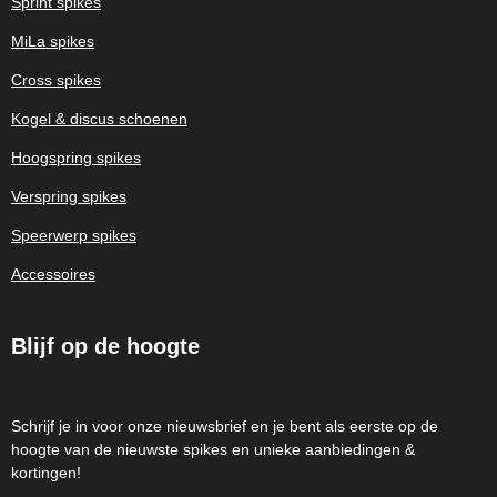
Sprint spikes
MiLa spikes
Cross spikes
Kogel & discus schoenen
Hoogspring spikes
Verspring spikes
Speerwerp spikes
Accessoires
Blijf op de hoogte
Schrijf je in voor onze nieuwsbrief en je bent als eerste op de
hoogte van de nieuwste spikes en unieke aanbiedingen &
kortingen!