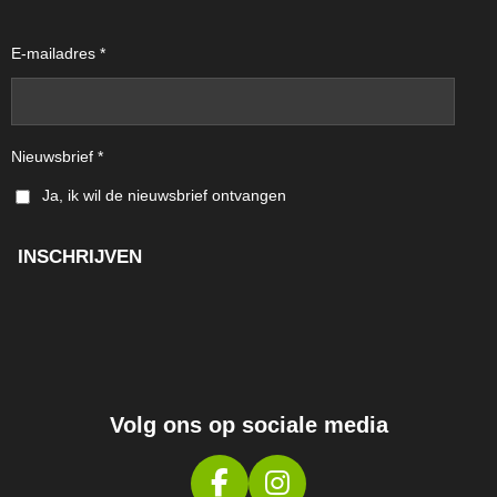
E-mailadres *
Nieuwsbrief *
Ja, ik wil de nieuwsbrief ontvangen
INSCHRIJVEN
Volg ons op sociale media
F
I