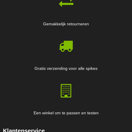
Gemakkelijk retourneren
Gratis verzending voor alle spikes
Een winkel om te passen en testen
Klantenservice