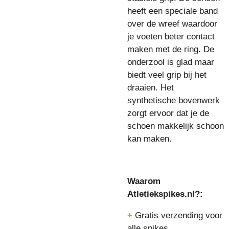
heeft een speciale band
over de wreef waardoor
je voeten beter contact
maken met de ring. De
onderzool is glad maar
biedt veel grip bij het
draaien. Het
synthetische bovenwerk
zorgt ervoor dat je de
schoen makkelijk schoon
kan maken.
Waarom
Atletiekspikes.nl?:
+
Gratis verzending voor
alle spikes.