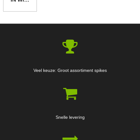
Veel keuze: Groot assortiment spikes
Snelle levering