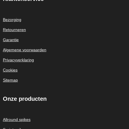
Bezorging
Retourneren
Garantie
Algemene voorwaarden
Privacyverklaring
Cookies
Sitemap
Onze
producten
Allround spikes