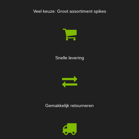
Veel keuze: Groot assortiment spikes
Snelle levering
Gemakkelijk retourneren