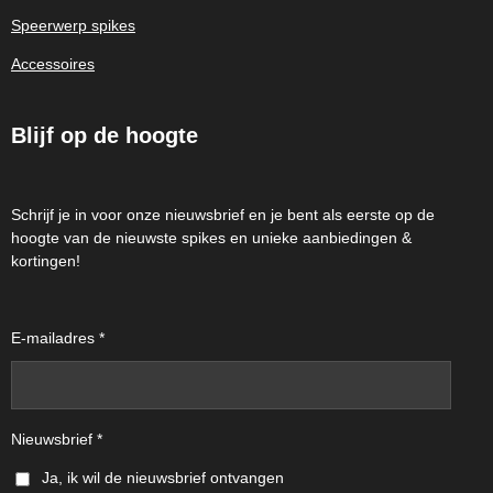
Speerwerp spikes
Accessoires
Blijf op de hoogte
Schrijf je in voor onze nieuwsbrief en je bent als eerste op de
hoogte van de nieuwste spikes en unieke aanbiedingen &
kortingen!
E-mailadres *
Nieuwsbrief *
Ja, ik wil de nieuwsbrief ontvangen