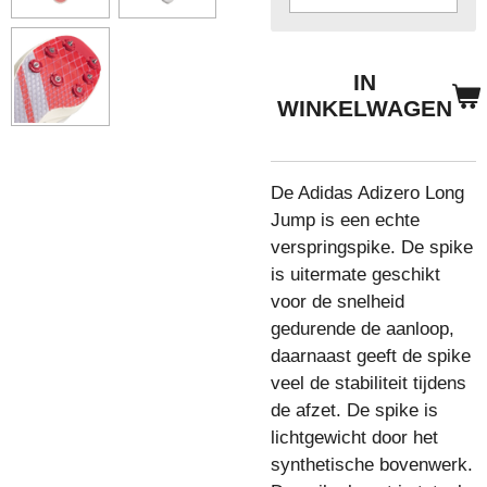
IN
WINKELWAGEN
De Adidas Adizero Long
Jump is een echte
verspringspike. De spike
is uitermate geschikt
voor de snelheid
gedurende de aanloop,
daarnaast geeft de spike
veel de stabiliteit tijdens
de afzet. De spike is
lichtgewicht door het
synthetische bovenwerk.