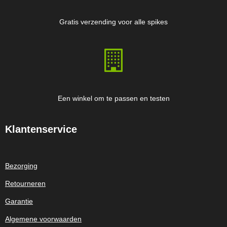
Gratis verzending voor alle spikes
Een winkel om te passen en testen
Klantenservice
Bezorging
Retourneren
Garantie
Algemene voorwaarden