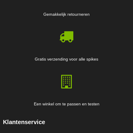
Gemakkelijk retourneren
Gratis verzending voor alle spikes
Een winkel om te passen en testen
Klantenservice