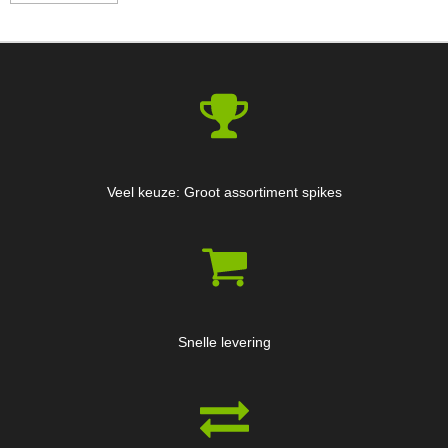
Veel keuze: Groot assortiment spikes
Snelle levering