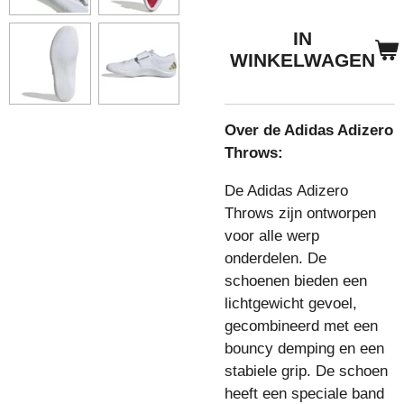
IN
WINKELWAGEN
Over de Adidas Adizero
Throws:
De Adidas Adizero
Throws zijn ontworpen
voor alle werp
onderdelen. De
schoenen bieden een
lichtgewicht gevoel,
gecombineerd met een
bouncy demping en een
stabiele grip.
De schoen
heeft een speciale band