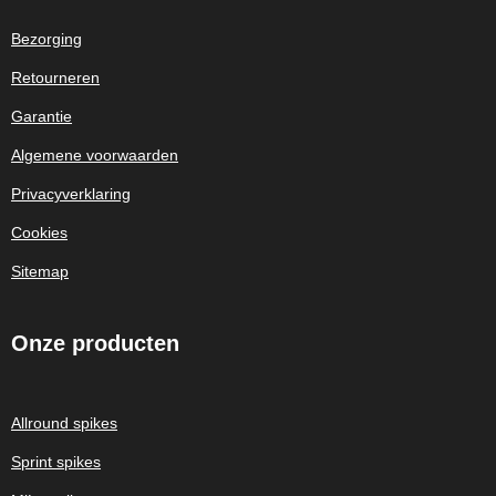
Bezorging
Retourneren
Garantie
Algemene voorwaarden
Privacyverklaring
Cookies
Sitemap
Onze
producten
Allround spikes
Sprint spikes