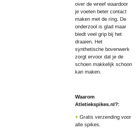
over de wreef waardoor
je voeten beter contact
maken met de ring. De
onderzool is glad maar
biedt veel grip bij het
draaien. Het
synthetische bovenwerk
zorgt ervoor dat je de
schoen makkelijk schoon
kan maken.
Waarom
Atletiekspikes.nl?:
+
Gratis verzending voor
alle spikes.