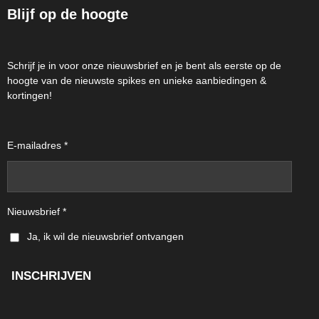
Blijf op de hoogte
Schrijf je in voor onze nieuwsbrief en je bent als eerste op de
hoogte van de nieuwste spikes en unieke aanbiedingen &
kortingen!
E-mailadres *
Nieuwsbrief *
Ja, ik wil de nieuwsbrief ontvangen
INSCHRIJVEN