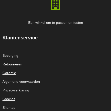
Een winkel om te passen en testen
Klantenservice
Bezorging
Retourneren
Garantie
Algemene voorwaarden
Privacyverklaring
Cookies
Sitemap