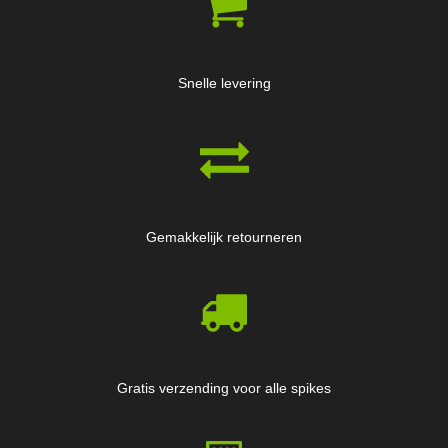
Snelle levering
Gemakkelijk retourneren
Gratis verzending voor alle spikes