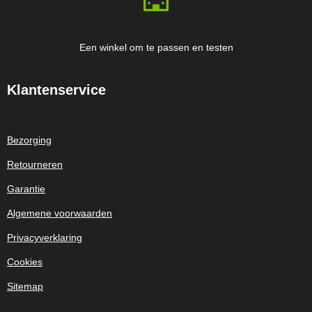
Een winkel om te passen en testen
Klantenservice
Bezorging
Retourneren
Garantie
Algemene voorwaarden
Privacyverklaring
Cookies
Sitemap