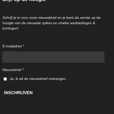
Schrijf je in voor onze nieuwsbrief en je bent als eerste op de
hoogte van de nieuwste spikes en unieke aanbiedingen &
kortingen!
E-mailadres *
Nieuwsbrief *
Ja, ik wil de nieuwsbrief ontvangen
INSCHRIJVEN