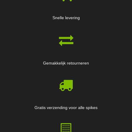
Snelle levering
Gemakkelijk retourneren
Gratis verzending voor alle spikes