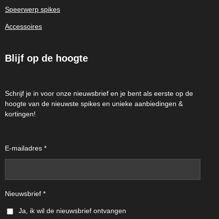
Speerwerp spikes
Accessoires
Blijf op de hoogte
Schrijf je in voor onze nieuwsbrief en je bent als eerste op de
hoogte van de nieuwste spikes en unieke aanbiedingen &
kortingen!
E-mailadres *
Nieuwsbrief *
Ja, ik wil de nieuwsbrief ontvangen