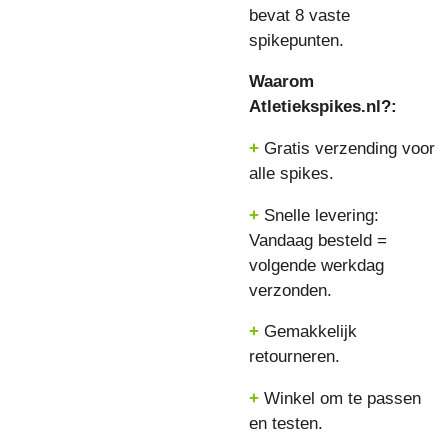
bevat 8 vaste
spikepunten.
Waarom
Atletiekspikes.nl?:
+
Gratis verzending voor
alle spikes.
+
Snelle levering:
Vandaag besteld =
volgende werkdag
verzonden.
+
Gemakkelijk
retourneren.
+
Winkel om te passen
en testen.