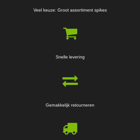
Veel keuze: Groot assortiment spikes
Snelle levering
Gemakkelijk retourneren