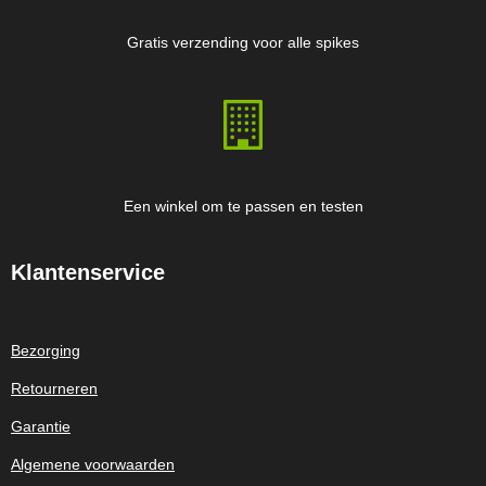
Gratis verzending voor alle spikes
Een winkel om te passen en testen
Klantenservice
Bezorging
Retourneren
Garantie
Algemene voorwaarden