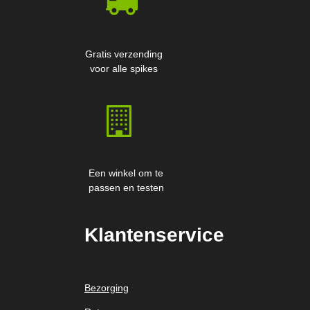
Gratis verzending
voor alle spikes
Een winkel om te
passen en testen
Klantenservice
Bezorging