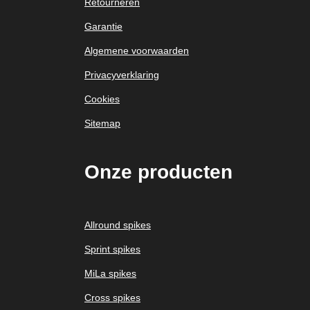
Retourneren
Garantie
Algemene voorwaarden
Privacyverklaring
Cookies
Sitemap
Onze
producten
Allround spikes
Sprint spikes
MiLa spikes
Cross spikes