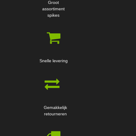
Groot
assortiment
spikes
Snelle levering
Gemakkelijk
retourneren