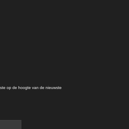
eerste op de hoogte van de nieuwste