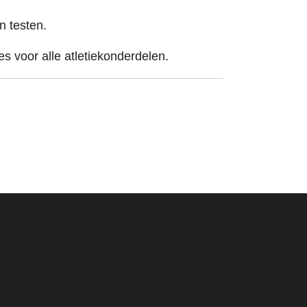
n testen.
s voor alle atletiekonderdelen.