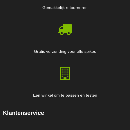
Gemakkelijk retourneren
Gratis verzending voor alle spikes
Een winkel om te passen en testen
Klantenservice