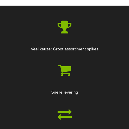
Veel keuze: Groot assortiment spikes
Snelle levering