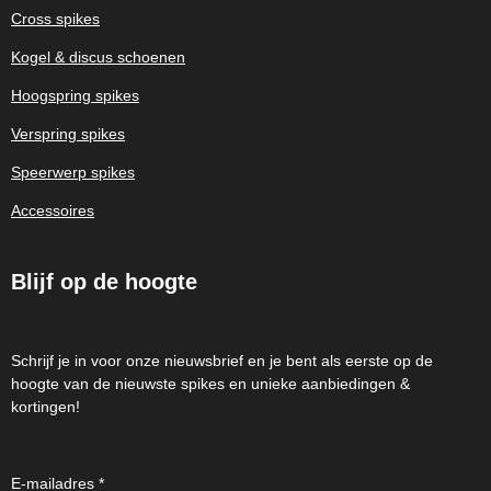
Cross spikes
Kogel & discus schoenen
Hoogspring spikes
Verspring spikes
Speerwerp spikes
Accessoires
Blijf op de hoogte
Schrijf je in voor onze nieuwsbrief en je bent als eerste op de
hoogte van de nieuwste spikes en unieke aanbiedingen &
kortingen!
E-mailadres *