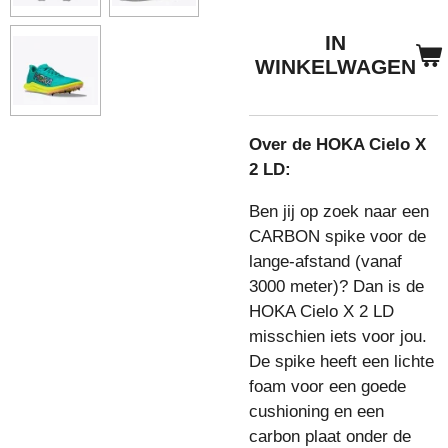
IN
WINKELWAGEN
Over de HOKA Cielo X
2 LD:
Ben jij op zoek naar een
CARBON spike voor de
lange-afstand (vanaf
3000 meter)? Dan is de
HOKA Cielo X 2 LD
misschien iets voor jou.
De spike heeft een lichte
foam voor een goede
cushioning en een
carbon plaat onder de