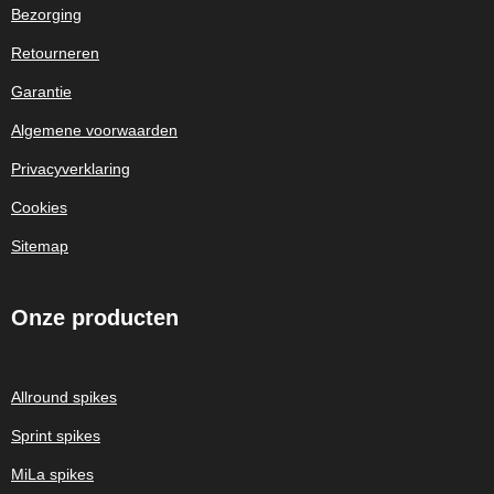
Bezorging
Retourneren
Garantie
Algemene voorwaarden
Privacyverklaring
Cookies
Sitemap
Onze
producten
Allround spikes
Sprint spikes
MiLa spikes